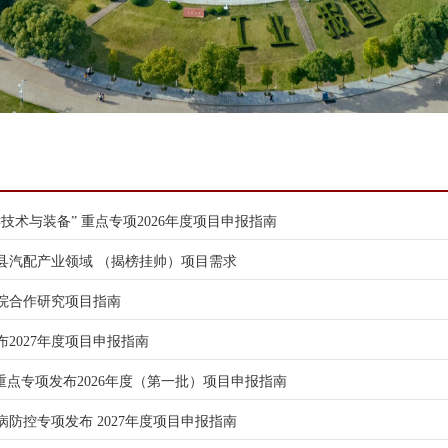
术与装备” 重点专项2026年度项目申报指南
西县汽配产业领域 （揭榜挂帅）项目需求
术院合作研究项目指南
2027年度项目申报指南
重点专项发布2026年度（第一批）项目申报指南
防控专项发布 2027年度项目申报指南