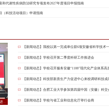
和代谢性疾病防治研究专项发布2027年度项目申报指南
项目（科技活动项目）申请指南
【新闻动态】我校以第一完成单位获6项安徽省科学技术
【新闻动态】学校召开第二季度科研工作推进会
【新闻动态】学校召开服务安徽“1188”现代化产业体系
【新闻动态】科技部新质生产力促进中心来校调研科技成
【新闻动态】合肥工业大学参加第四届中国（安徽）科交
【新闻动态】学校与省工业和信息化厅举行会商
..