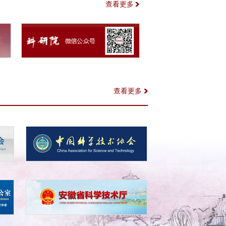
查看更多
查看更多