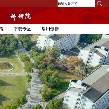
策
下载专区
常用链接