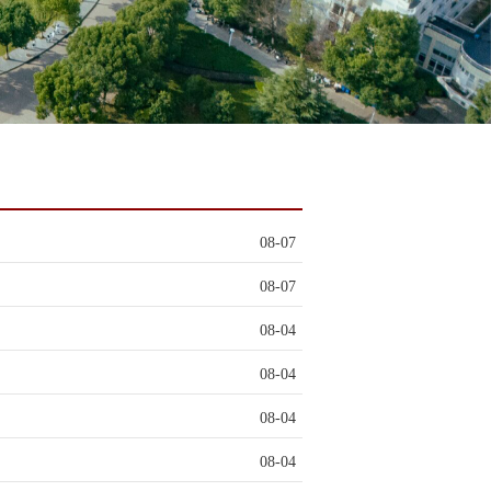
08-07
08-07
08-04
08-04
08-04
08-04