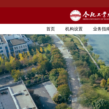
首页
机构设置
业务指