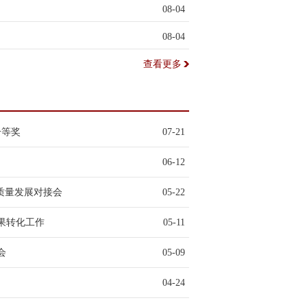
08-04
08-04
查看更多
一等奖
07-21
06-12
高质量发展对接会
05-22
果转化工作
05-11
会
05-09
04-24