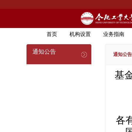
首页
机构设置
业务指南
通知公告
通知公告
基
各