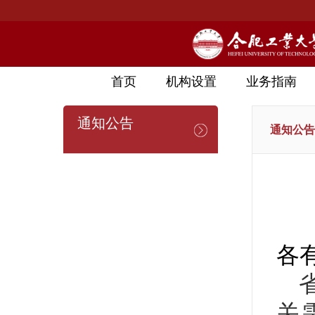
首页
机构设置
业务指南
通知公告
通知公告
各
关