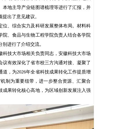
、本地主导产业链图谱梳理等进行了汇报，并
项提出了意见建议。
定位、综合实力及科研发展整体布局。材料科
学院、食品与生物工程学院负责人结合各学院
分别进行了介绍交流。
徽科技大市场相关负责同志，安徽科技大市场
会议有效深化了省市校三方沟通对接、凝聚了
道，为2026年全省科技成果转化工作提质增
”机制为重要纽带，进一步整合资源、汇聚合
技成果转化核心高地，为区域创新发展注入强