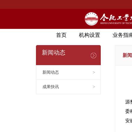
首页
机构设置
业务指
新闻动态
新闻
新闻动态
>
成果快讯
>
源
委
安