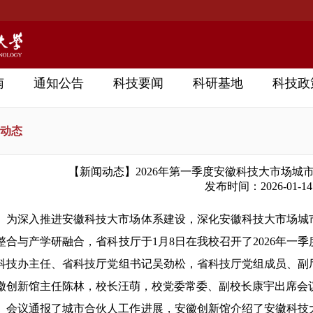
南
通知公告
科技要闻
科研基地
科技政
动态
【新闻动态】2026年第一季度安徽科技大市场城
发布时间：2026-01-14
为深入推进安徽科技大市场体系建设，深化安徽科技大市场城
整合与产学研融合，省科技厅于1月8日在我校召开了2026年一
科技办主任、省科技厅党组书记吴劲松，省科技厅党组成员、副
徽创新馆主任陈林，校长汪萌，校党委常委、副校长康宇出席会
会议通报了城市合伙人工作进展，安徽创新馆介绍了安徽科技