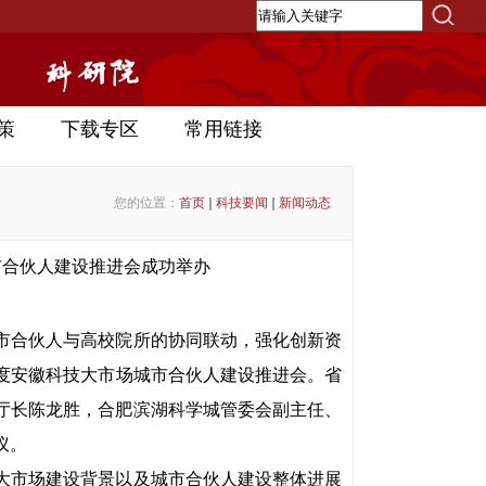
策
下载专区
常用链接
您的位置：
首页
科技要闻
新闻动态
市合伙人建设推进会成功举办
市合伙人与高校院所的协同联动，强化创新资
季度安徽科技大市场城市合伙人建设推进会。省
厅长陈龙胜，合肥滨湖科学城管委会副主任、
议。
大市场建设背景以及城市合伙人建设整体进展