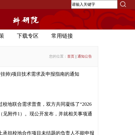
策
下载专区
常用链接
您的位置：
首页
通知公告
榜挂帅)项目技术需求及申报指南的通知
校地联合需求普查，双方共同凝练了“2026
”（见附件1）。现公开发布，并就相关事项通
上承担校地合作项目未结题的负责人不能申报