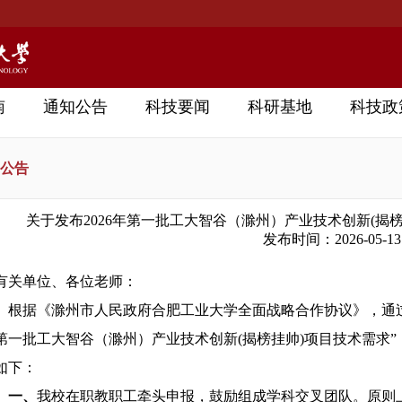
南
通知公告
科技要闻
科研基地
科技政
公告
关于发布2026年第一批工大智谷（滁州）产业技术创新(揭
发布时间：2026-05-13
有关单位、各位老师：
根据《滁州市人民政府合肥工业大学全面战略合作协议》，通过
第一批工大智谷（滁州）产业技术创新(揭榜挂帅)项目技术需求
如下：
一、
我校在职教职工牵头申报，鼓励组成学科交叉团队。原则