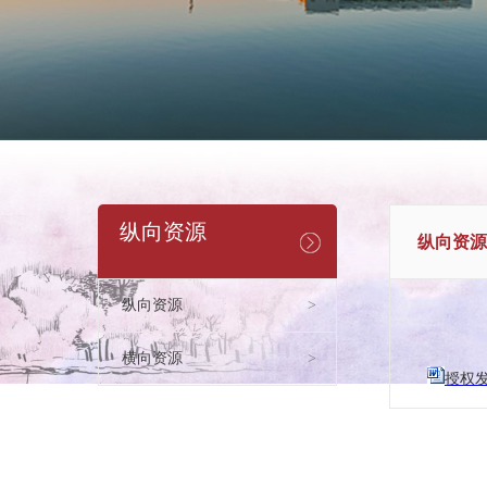
纵向资源
纵向资源
纵向资源
>
横向资源
>
授权发