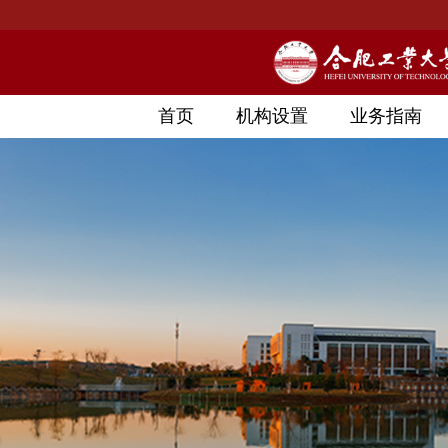
首页
机构设置
业务指南