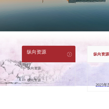
纵向资源
纵向资源
纵向资源
>
横向资源
>
2025