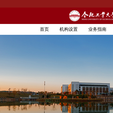
首页
机构设置
业务指南