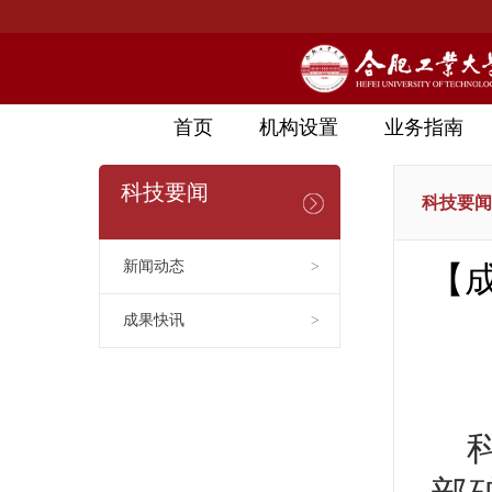
首页
机构设置
业务指南
科技要闻
科技要闻
新闻动态
>
【
成果快讯
>