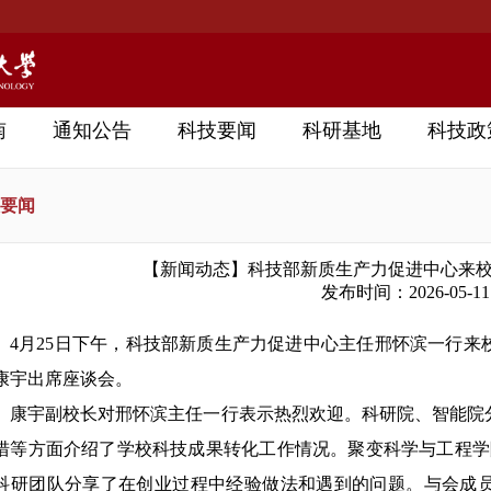
南
通知公告
科技要闻
科研基地
科技政
要闻
【新闻动态】科技部新质生产力促进中心来
发布时间：2026-05-11
4月25日下午，科技部新质生产力促进中心主任邢怀滨一行
康宇出席座谈会。
康宇副校长对邢怀滨主任一行表示热烈欢迎。科研院、智能院
措等方面介绍了学校科技成果转化工作情况。聚变科学与工程学
科研团队分享了在创业过程中经验做法和遇到的问题。与会成