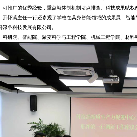
、可推广的优秀经验，重点就体制机制堵点排查、科技成果赋权
邢怀滨主任一行还参观了学校在具身智能领域的成果展、智能
科深谷科技发展有限公司。
科研院、智能院、聚变科学与工程学院、机械工程学院、材料