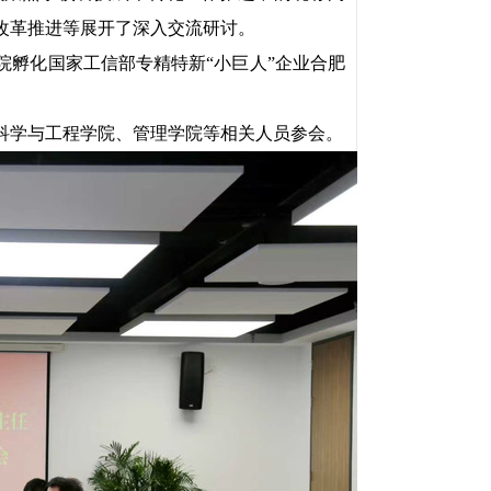
改革推进等展开了深入交流研讨。
院孵化国家工信部专精特新“小巨人”企业合肥
科学与工程学院、管理学院等相关人员参会。