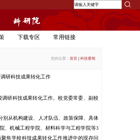
策
下载专区
常用链接
您的位置：
首页
科技要闻
校调研科技成果转化工作
来校调研科技成果转化工作。校党委常委、副校
分别从机构建设、人才队伍、政策保障、具体
院、机械工程学院、材料科学与工程学院等3
员聚焦学校科技成果转化工作推进中的现存问